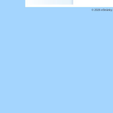
© 2026 eStránky